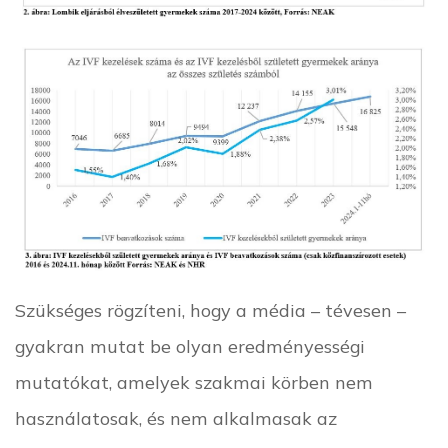
Szükséges rögzíteni, hogy a média – tévesen –
gyakran mutat be olyan eredményességi
mutatókat, amelyek szakmai körben nem
használatosak, és nem alkalmasak az