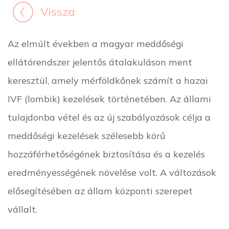
Vissza
Az elmúlt években a magyar meddőségi
ellátórendszer jelentős átalakuláson ment
keresztül, amely mérföldkőnek számít a hazai
IVF (lombik) kezelések történetében. Az állami
tulajdonba vétel és az új szabályozások célja a
meddőségi kezelések szélesebb körű
hozzáférhetőségének biztosítása és a kezelés
eredményességének növelése volt. A változások
elősegítésében az állam központi szerepet
vállalt.