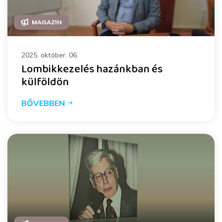
MAGAZIN
2025. október. 06.
Lombikkezelés hazánkban és
külföldön
BŐVEBBEN