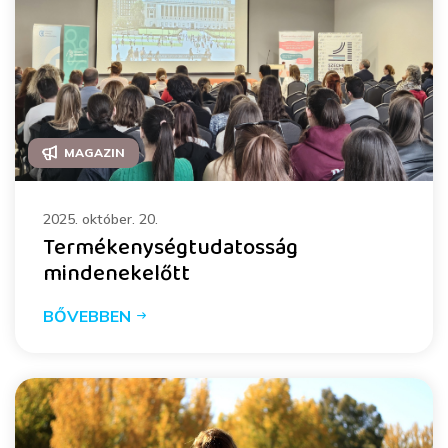
MAGAZIN
2025. október. 20.
Termékenységtudatosság
mindenekelőtt
BŐVEBBEN