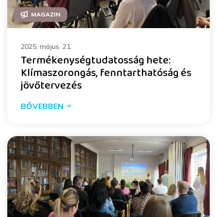
MAGAZIN
2025. május. 21.
Termékenységtudatosság hete:
Klímaszorongás, fenntarthatóság és
jövőtervezés
BŐVEBBEN