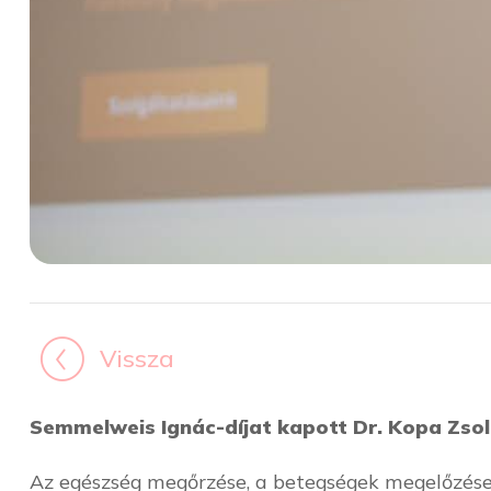
Vissza
Semmelweis Ignác-díjat kapott Dr. Kopa Zsol
Az egészség megőrzése, a betegségek megelőzése 