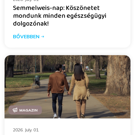
Semmelweis-nap: Köszönetet
mondunk minden egészségügyi
dolgozónak!
BŐVEBBEN
MAGAZIN
2026. July. 01.