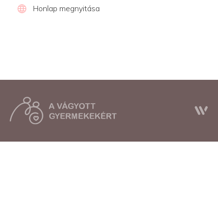
Honlap megnyitása