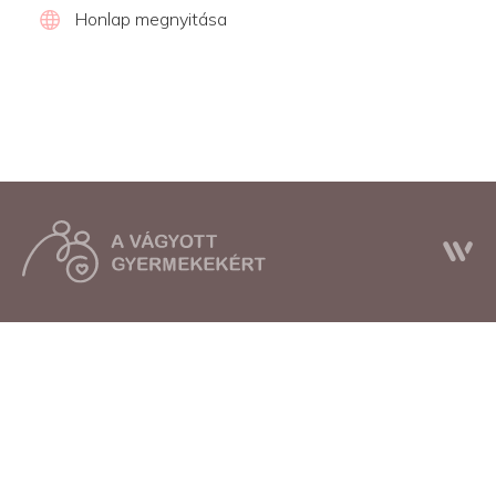
Honlap megnyitása