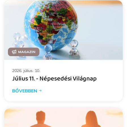
MAGAZIN
2026. július. 10.
Július 11. - Népesedési Világnap
BŐVEBBEN